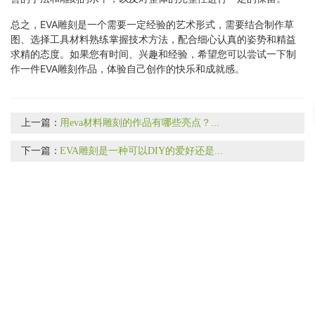
总之，EVA雕刻是一个需要一定经验的艺术形式，需要结合制作草
图、选择工具材料熟练掌握技术方法，配合细心认真的姿势和精益
求精的态度。如果您有时间、兴趣和经验，希望您可以尝试一下制
作一件EVA雕刻作品，体验自己创作的快乐和成就感。
上一篇：
用eva材料雕刻的作品有哪些亮点？...
下一篇：
EVA雕刻是一种可以DIY的爱好还是...