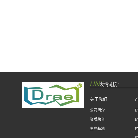
友情链接：
关于我们
公司简介
资质荣誉
生产基地