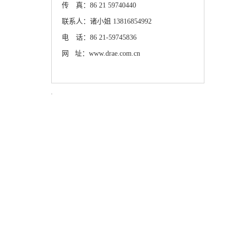
传 真：86 21 59740440
联系人：诸小姐 13816854992
电 话：86 21-59745836
网 址：www.drae.com.cn