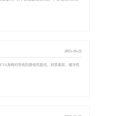
2015-10-22
电EVA海棉的导电防静电性能佳，材质柔软，缓冲性