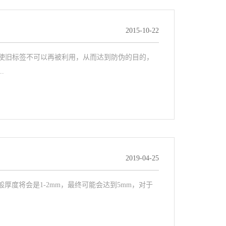
2015-10-22
使旧标签不可以再被利用，从而达到防伪的目的，
.
2019-04-25
厚度将会是1-2mm，最终可能会达到5mm，对于