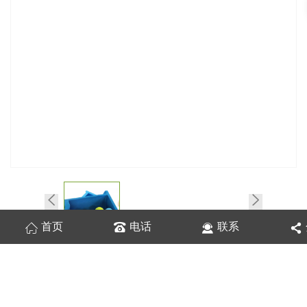
首页
电话
联系
在线询价