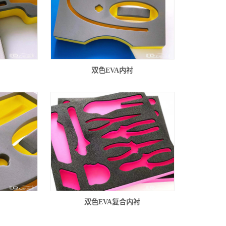
双色EVA内衬
双色EVA复合内衬