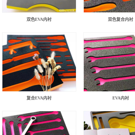
双色EVA内衬
双色复合内衬
复合EVA内衬
EVA内衬