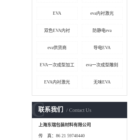
EVA
eva内衬激光
双色EVA内衬
防静电eva
eva供货商
导电EVA
EVA一次成型加工
eva一次成型雕刻
EVA内衬激光
无味EVA
C
联系我们
Contact Us
上海东瑞包装材料有限公司
传 真：86 21 59740440