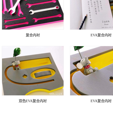
复合内衬
EVA复合内衬
双色EVA复合内衬
EVA复合内衬