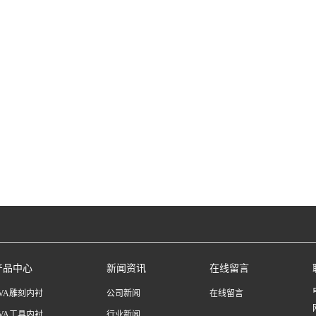
产品中心
新闻资讯
在线留言
EVA雕刻内衬
公司新闻
在线留言
EVA工具内衬
行业新闻