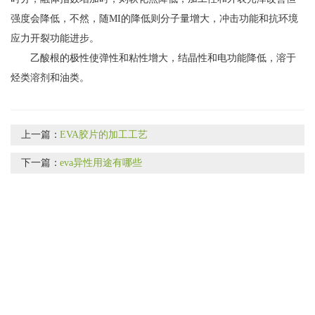
强度会降低，不然，随MI的降低则分子量增大，冲击功能和抗环境
应力开裂功能进步。
乙酸根的极性使弹性和粘性增大，结晶性和电功能降低，溶于
烃类溶剂和油类。
上一篇：
EVA胶片的加工工艺
下一篇：
eva异性用途有哪些