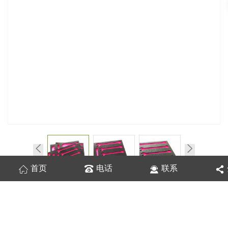
首页
电话
联系
在线询价