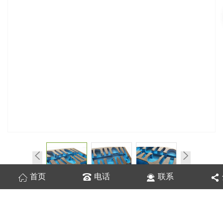
首页
电话
联系
在线询价